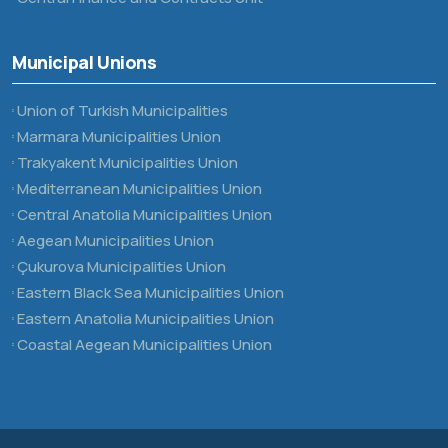
Municipal Unions
Union of Turkish Municipalities
Marmara Municipalities Union
Trakyakent Municipalities Union
Mediterranean Municipalities Union
Central Anatolia Municipalities Union
Aegean Municipalities Union
Çukurova Municipalities Union
Eastern Black Sea Municipalities Union
Eastern Anatolia Municipalities Union
Coastal Aegean Municipalities Union