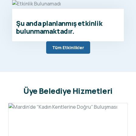
Şu anda planlanmış etkinlik
bulunmamaktadır.
Tüm Etkinlikler
Üye Belediye Hizmetleri