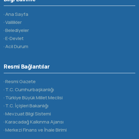
Ana Sayfa
Valilikler
Belediyeler
E-Devlet
Acil Durum
Resmi Bağlantılar
Resmi Gazete
T.C. Cumhurbaşkanlığı
Türkiye Büyük Millet Meclisi
T.C. İçişleri Bakanlığı
Mevzuat Bilgi Sistemi
Karacadağ Kalkınma Ajansı
Merkezi Finans ve İhale Birimi