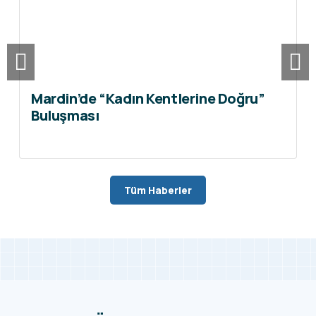
Mardin’de “Kadın Kentlerine Doğru”
Buluşması
Tüm Haberler