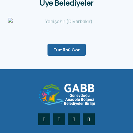
Üye Belediyeler
Tümünü Gör