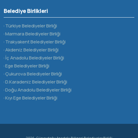
Belediye Birlikleri
Türkiye Belediyeler Birliği
Marmara Belediyeler Birliği
Trakyakent Belediyeler Birliği
Akdeniz Belediyeler Birliği
İç Anadolu Belediyeler Birliği
Ege Belediyeler Birliği
Çukurova Belediyeler Birliği
D.Karadeniz Belediyeler Birliği
Doğu Anadolu Belediyeler Birliği
Kıyı Ege Belediyeler Birliği
2026, Güneydoğu Anadolu Bölgesi Belediyeler Birliği