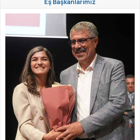
Eş Başkanlarımız