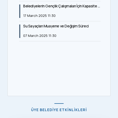
Belediyelerin Gençlik Çalışmaları İçin Kapasite Geliştirme Programı Duyurusu
17 March 2025 11:30
Su Sayaçları Muayene ve Değişim Süreci
07 March 2025 11:30
ÜYE BELEDIYE ETKINLIKLERI