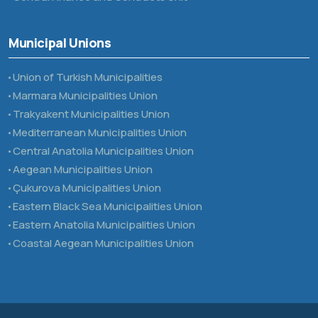
Municipal Unions
Union of Turkish Municipalities
Marmara Municipalities Union
Trakyakent Municipalities Union
Mediterranean Municipalities Union
Central Anatolia Municipalities Union
Aegean Municipalities Union
Çukurova Municipalities Union
Eastern Black Sea Municipalities Union
Eastern Anatolia Municipalities Union
Coastal Aegean Municipalities Union